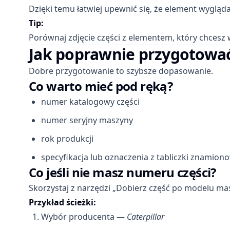
Dzięki temu łatwiej upewnić się, że element wygląda
Tip:
Porównaj zdjęcie części z elementem, który chcesz 
Jak poprawnie przygotowa
Dobre przygotowanie to szybsze dopasowanie.
Co warto mieć pod ręką?
numer katalogowy części
numer seryjny maszyny
rok produkcji
specyfikacja lub oznaczenia z tabliczki znamion
Co jeśli nie masz numeru części?
Skorzystaj z narzędzi „Dobierz część po modelu ma
Przykład ścieżki:
Wybór producenta —
Caterpillar