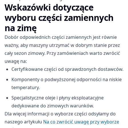
Wskazówki dotyczące
wyboru części zamiennych
na zimę
Dobór odpowiednich części zamiennych jest równie
ważny, aby maszyny utrzymać w dobrym stanie przez
cały sezon zimowy. Przy zamówieniach warto zwrócić
uwagę na:
Certyfikowane części od sprawdzonych dostawców.
Komponenty o podwyższonej odporności na niskie
temperatury.
Specjalistyczne oleje i płyny eksploatacyjne
dedykowane do zimowych warunków.
Dla więcej informacji o wyborze części odsyłamy do
naszego artykułu
Na co zwrócić uwagę przy wyborze