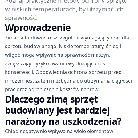
Poznaj praktyczne metody ochrony sprzętu
w niskich temperaturach, by utrzymać ich
sprawność.
Wprowadzenie
Zima na budowie to szczególnie wymagający czas dla
sprzętu budowlanego. Niskie temperatury, śnieg i
wilgoć mogą wpływać na sprawność maszyn,
zwiększając ryzyko awarii i wydłużając czas
konserwacji. Odpowiednia ochrona sprzętu przed
mrozem jest zatem niezbędna do utrzymania ciągłości
prac oraz ograniczenia kosztów napraw.
Dlaczego zimą sprzęt
budowlany jest bardziej
narażony na uszkodzenia?
Chłód negatywnie wpływa na wiele elementów