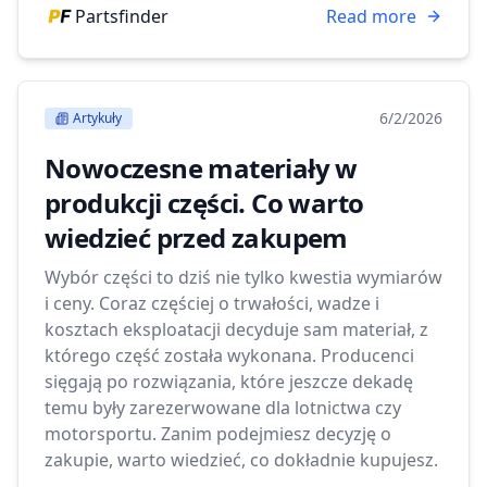
Partsfinder
Read more
6/2/2026
Artykuły
Nowoczesne materiały w
produkcji części. Co warto
wiedzieć przed zakupem
Wybór części to dziś nie tylko kwestia wymiarów
i ceny. Coraz częściej o trwałości, wadze i
kosztach eksploatacji decyduje sam materiał, z
którego część została wykonana. Producenci
sięgają po rozwiązania, które jeszcze dekadę
temu były zarezerwowane dla lotnictwa czy
motorsportu. Zanim podejmiesz decyzję o
zakupie, warto wiedzieć, co dokładnie kupujesz.