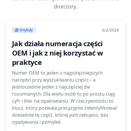
directory.
6/2/2026
Artykuły
Jak działa numeracja części
OEM i jak z niej korzystać w
praktyce
Numer OEM to jeden z najpotężniejszych
narzędzi przy wyszukiwaniu części – a
jednocześnie jeden z najczęściej źle
rozumianych. Dla wielu osób to po prostu ciąg
cyfr i liter na opakowaniu. W rzeczywistości to
klucz, który pozwala precyzyjnie zidentyfikować
dokładnie tę część, której potrzebujesz, bez
zgadywania i pomyłek.