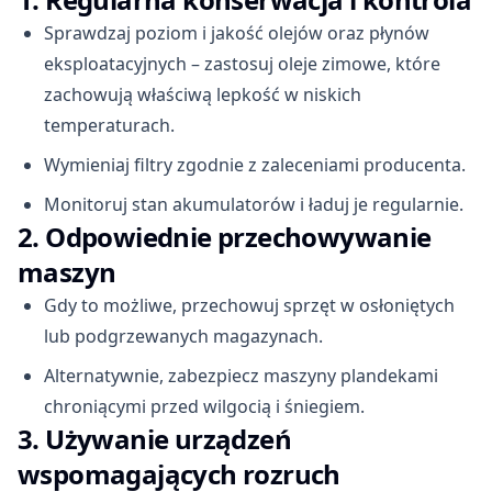
Sprawdzaj poziom i jakość olejów oraz płynów
eksploatacyjnych – zastosuj oleje zimowe, które
zachowują właściwą lepkość w niskich
temperaturach.
Wymieniaj filtry zgodnie z zaleceniami producenta.
Monitoruj stan akumulatorów i ładuj je regularnie.
2. Odpowiednie przechowywanie
maszyn
Gdy to możliwe, przechowuj sprzęt w osłoniętych
lub podgrzewanych magazynach.
Alternatywnie, zabezpiecz maszyny plandekami
chroniącymi przed wilgocią i śniegiem.
3. Używanie urządzeń
wspomagających rozruch