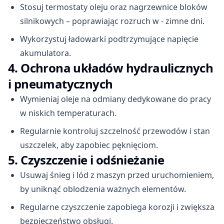
Stosuj termostaty oleju oraz nagrzewnice bloków
silnikowych – poprawiając rozruch w - zimne dni.
Wykorzystuj ładowarki podtrzymujące napięcie
akumulatora.
4. Ochrona układów hydraulicznych
i pneumatycznych
Wymieniaj oleje na odmiany dedykowane do pracy
w niskich temperaturach.
Regularnie kontroluj szczelność przewodów i stan
uszczelek, aby zapobiec pęknięciom.
5. Czyszczenie i odśnieżanie
Usuwaj śnieg i lód z maszyn przed uruchomieniem,
by uniknąć oblodzenia ważnych elementów.
Regularne czyszczenie zapobiega korozji i zwiększa
bezpieczeństwo obsługi.