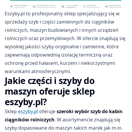
Eszyby.pl to profesjonalny sklep specjalizujący się w
sprzedaży szyb i części zamiennych do ciągników
rolniczych, maszyn budowlanych i innych urządzeń
rolniczych oraz przemysłowych. W ofercie znajdują się
wysokiej jakości szyby oryginalne i zamienne, które
zapewniają odpowiednią izolację termiczną oraz
ochronę przed hałasem, kurzem i niekorzystnymi
warunkami atmosferycznymi.
Jakie części i szyby do
maszyn oferuje sklep
eszyby.pl?
Sklep
eszyby.pl
oferuje
szeroki wybór szyb do kabin
ciągników rolniczych
. W asortymencie znajdują się
szyby dopasowane do maszyn takich marek jak m.in.