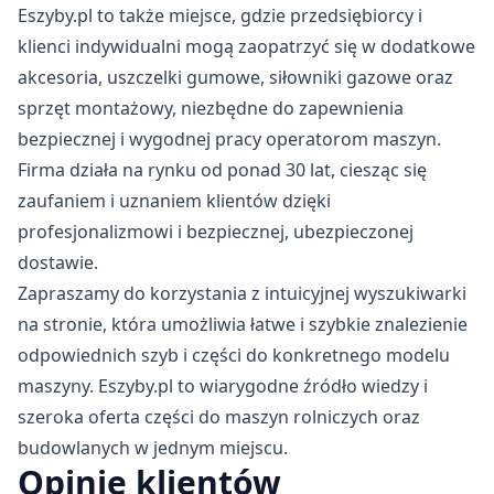
Eszyby.pl to także miejsce, gdzie przedsiębiorcy i
klienci indywidualni mogą zaopatrzyć się w dodatkowe
akcesoria, uszczelki gumowe, siłowniki gazowe oraz
sprzęt montażowy, niezbędne do zapewnienia
bezpiecznej i wygodnej pracy operatorom maszyn.
Firma działa na rynku od ponad 30 lat, ciesząc się
zaufaniem i uznaniem klientów dzięki
profesjonalizmowi i bezpiecznej, ubezpieczonej
dostawie.
Zapraszamy do korzystania z intuicyjnej wyszukiwarki
na stronie, która umożliwia łatwe i szybkie znalezienie
odpowiednich szyb i części do konkretnego modelu
maszyny. Eszyby.pl to wiarygodne źródło wiedzy i
szeroka oferta części do maszyn rolniczych oraz
budowlanych w jednym miejscu.
Opinie klientów