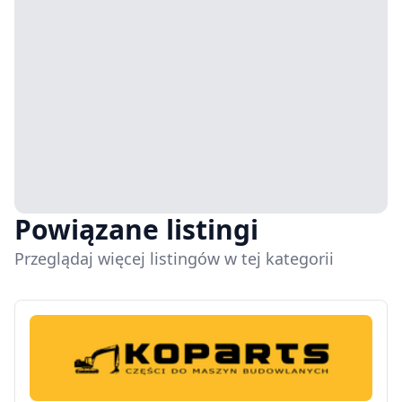
Powiązane listingi
Przeglądaj więcej listingów w tej kategorii