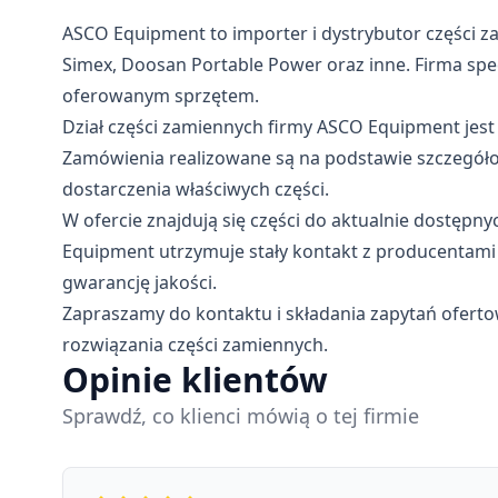
ASCO Equipment to importer i dystrybutor części
Simex, Doosan Portable Power oraz inne. Firma spec
oferowanym sprzętem.
Dział części zamiennych firmy ASCO Equipment jest
Zamówienia realizowane są na podstawie szczegóło
dostarczenia właściwych części.
W ofercie znajdują się części do aktualnie dostęp
Equipment utrzymuje stały kontakt z producentam
gwarancję jakości.
Zapraszamy do kontaktu i składania zapytań ofert
rozwiązania części zamiennych.
Opinie klientów
Sprawdź, co klienci mówią o tej firmie