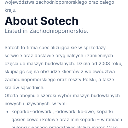
województwa zachodniopomorskiego oraz całego
kraju.
About Sotech
Listed in Zachodniopomorskie.
Sotech to firma specjalizująca się w sprzedaży,
serwisie oraz dostawie oryginalnych i zamiennych
części do maszyn budowlanych. Działa od 2003 roku,
skupiając się na obsłudze klientów z województwa
zachodniopomorskiego oraz reszty Polski, a także
krajów sąsiednich.
Oferta obejmuje szeroki wybór maszyn budowlanych
nowych i używanych, w tym:
koparko-ładowarki, ładowarki kołowe, koparki
gąsienicowe i kołowe oraz minikoparki – w ramach
autoryzowanego przedstawicielstwa marek Case,