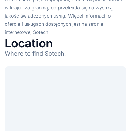
w kraju i za granicą, co przekłada się na wysoką
jakość świadczonych usług. Więcej informacji o
ofercie i usługach dostępnych jest na stronie
internetowej Sotech.
Location
Where to find Sotech.